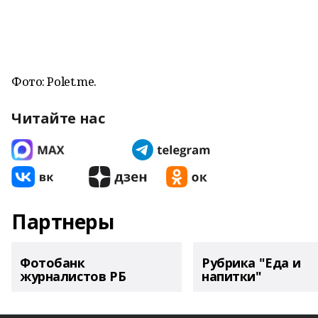
Фото: Polet.me.
Читайте нас
Партнеры
Фотобанк
Рубрика "Еда и
журналистов РБ
напитки"