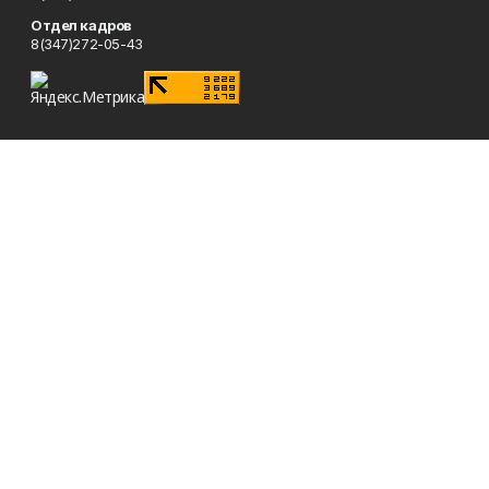
Отдел кадров
8(347)272-05-43