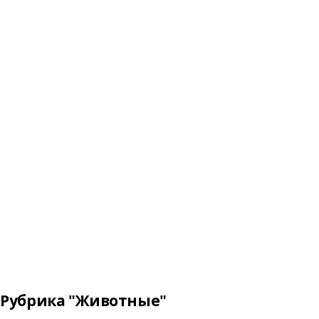
Рубрика "Животные"