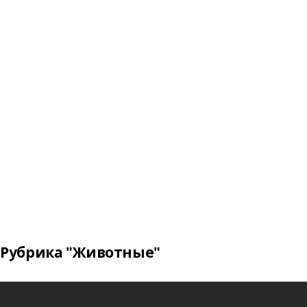
Рубрика "Животные"