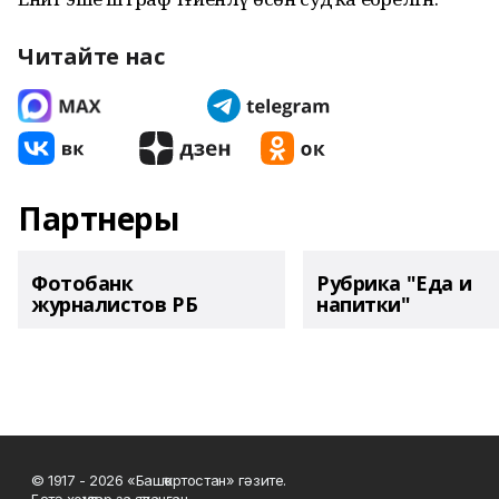
Читайте нас
Партнеры
Фотобанк
Рубрика "Еда и
журналистов РБ
напитки"
© 1917 - 2026 «Башҡортостан» гәзите.