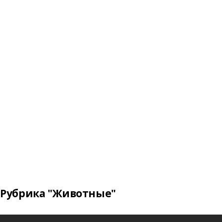
Рубрика "Животные"