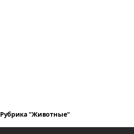
Рубрика "Животные"