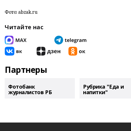
Фото: abzak.ru
Читайте нас
Партнеры
Фотобанк
Рубрика "Еда и
журналистов РБ
напитки"