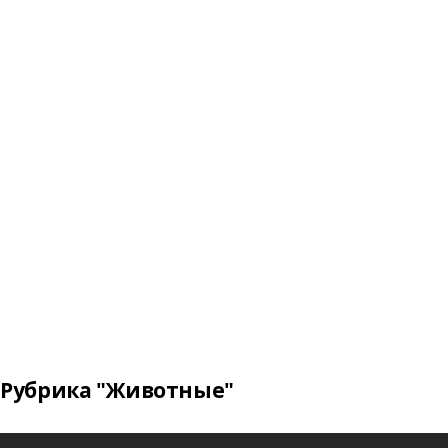
Рубрика "Животные"