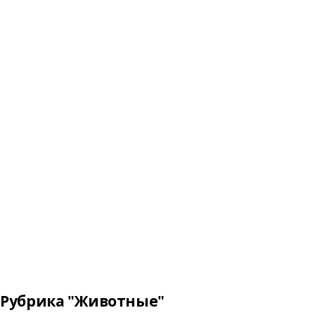
Рубрика "Животные"