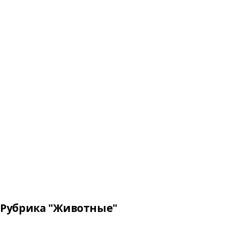
Рубрика "Животные"