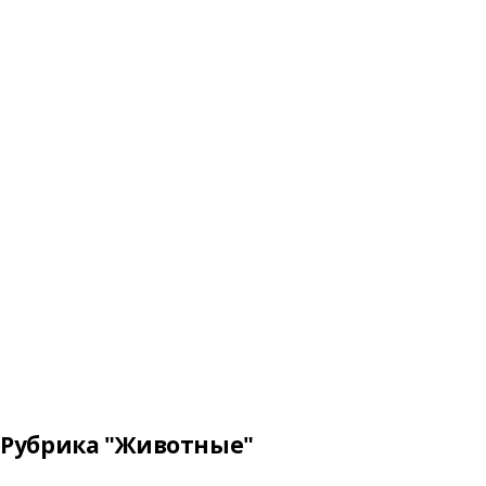
Рубрика "Животные"