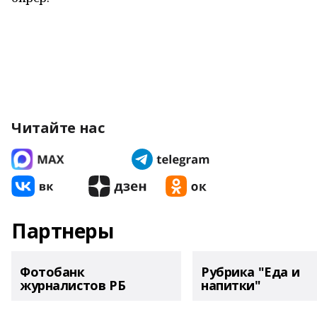
Читайте нас
Партнеры
Фотобанк
Рубрика "Еда и
журналистов РБ
напитки"