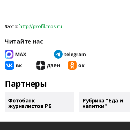
Фото:
http://profil.mos.ru
Читайте нас
Партнеры
Фотобанк
Рубрика "Еда и
журналистов РБ
напитки"