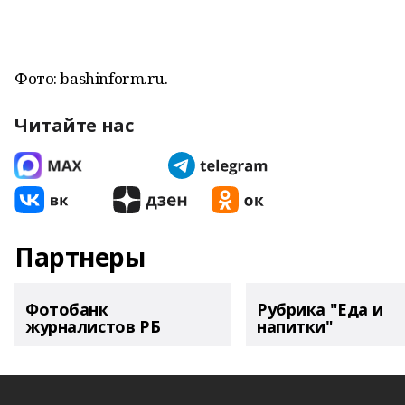
Фото: bashinform.ru.
Читайте нас
Партнеры
Фотобанк
Рубрика "Еда и
журналистов РБ
напитки"