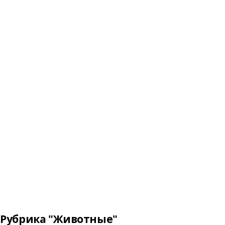
Рубрика "Животные"