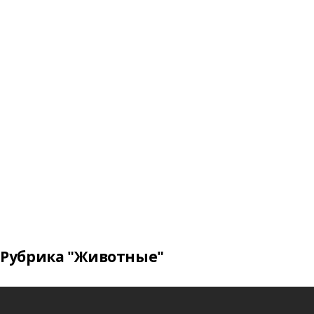
Рубрика "Животные"